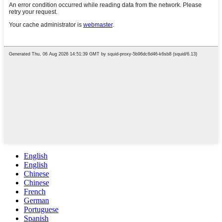
English
English
Chinese
Chinese
French
German
Portuguese
Spanish