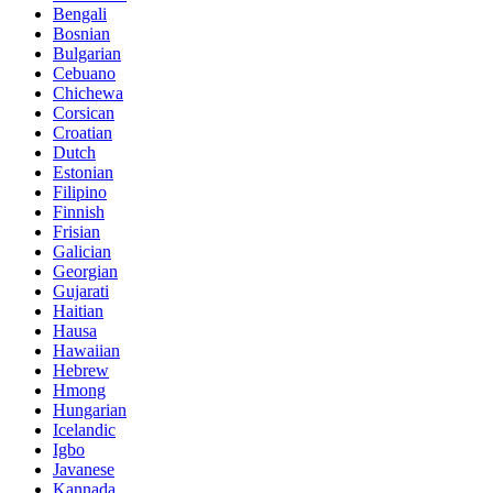
Bengali
Bosnian
Bulgarian
Cebuano
Chichewa
Corsican
Croatian
Dutch
Estonian
Filipino
Finnish
Frisian
Galician
Georgian
Gujarati
Haitian
Hausa
Hawaiian
Hebrew
Hmong
Hungarian
Icelandic
Igbo
Javanese
Kannada