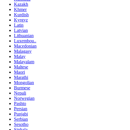
Kazakh
Khmer
Kurdish
Kyrgyz
Latin
Latvian
Lithuanian
Luxembou..
Macedonian
Malagasy
Malay
Malayalam
Maltese
Maori
Marathi
Mongolian
Burmese
Nepali
Norwegian
Pashto
Persian
Punjabi
Serbian
Sesotho
Sinhala