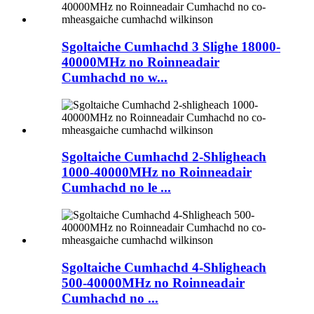
Sgoltaiche Cumhachd 3 Slighe 18000-
40000MHz no Roinneadair
Cumhachd no w...
Sgoltaiche Cumhachd 2-Shligheach
1000-40000MHz no Roinneadair
Cumhachd no le ...
Sgoltaiche Cumhachd 4-Shligheach
500-40000MHz no Roinneadair
Cumhachd no ...