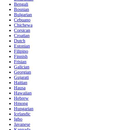
Bengali
Bosnian
Bulgarian
Cebuano
Chichewa
Corsican
Croatian
Dutch
Estonian
Filipino
Finnish
Frisian
Galician
Georgian
Gujarati
Haitian
Hausa
Hawaiian
Hebrew
Hmong
Hungarian
Icelandic
Igbo
Javanese
Kannada