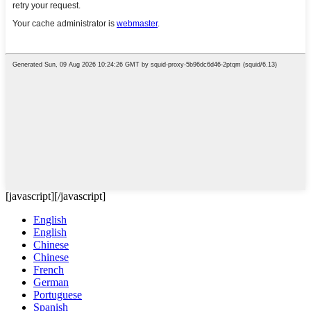
[javascript]
[/javascript]
English
English
Chinese
Chinese
French
German
Portuguese
Spanish